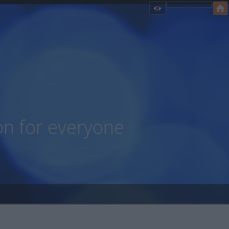
on for everyone