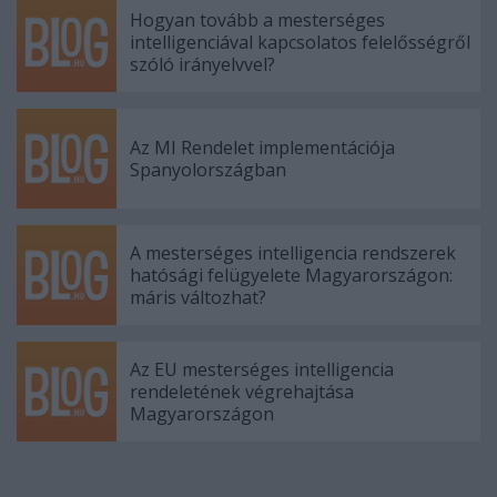
Hogyan tovább a mesterséges
intelligenciával kapcsolatos felelősségről
szóló irányelvvel?
Az MI Rendelet implementációja
Spanyolországban
A mesterséges intelligencia rendszerek
hatósági felügyelete Magyarországon:
máris változhat?
Az EU mesterséges intelligencia
rendeletének végrehajtása
Magyarországon