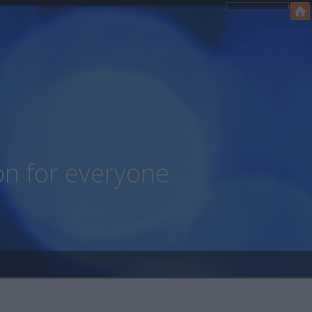
on for everyone