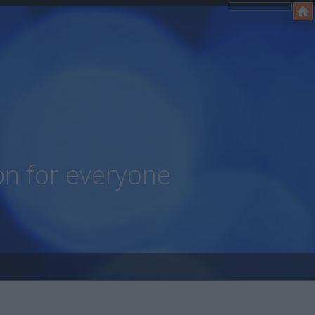
on for everyone