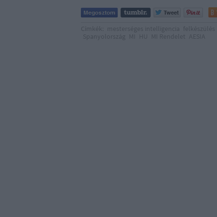
Címkék:
mesterséges intelligencia
felkészülés
Spanyolország
MI
HU
MI Rendelet
AESIA